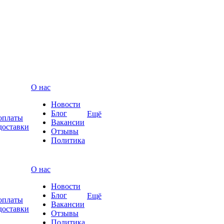
О нас
Новости
Блог
Ещё
оплаты
Вакансии
доставки
Отзывы
Политика
О нас
Новости
Блог
Ещё
оплаты
Вакансии
доставки
Отзывы
Политика