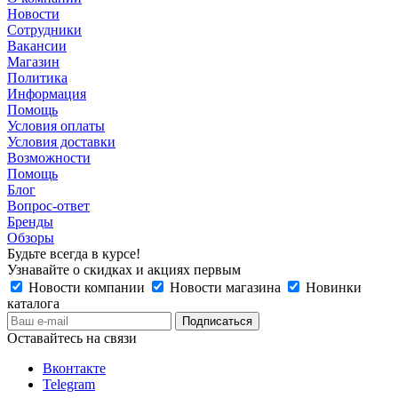
Новости
Сотрудники
Вакансии
Магазин
Политика
Информация
Помощь
Условия оплаты
Условия доставки
Возможности
Помощь
Блог
Вопрос-ответ
Бренды
Обзоры
Будьте всегда в курсе!
Узнавайте о скидках и акциях первым
Новости компании
Новости магазина
Новинки
каталога
Оставайтесь на связи
Вконтакте
Telegram