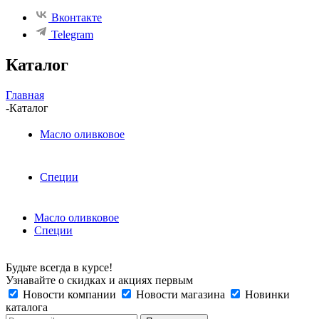
Вконтакте
Telegram
Каталог
Главная
-
Каталог
Масло оливковое
Специи
Масло оливковое
Специи
Будьте всегда в курсе!
Узнавайте о скидках и акциях первым
Новости компании
Новости магазина
Новинки
каталога