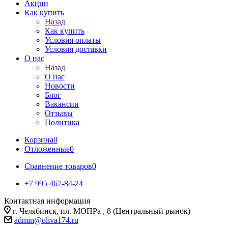
Акции
Как купить
Назад
Как купить
Условия оплаты
Условия доставки
О нас
Назад
О нас
Новости
Блог
Вакансии
Отзывы
Политика
Корзина
0
Отложенные
0
Сравнение товаров
0
+7 995 467‑84‑24
Контактная информация
г. Челябинск, пл. МОПРа , 8 (Центральный рынок)
admin@oliva174.ru