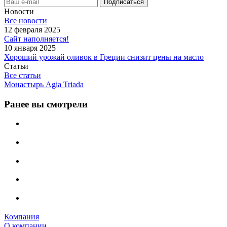
Новости
Все новости
12 февраля 2025
Сайт наполняется!
10 января 2025
Хороший урожай оливок в Греции снизит цены на масло
Статьи
Все статьи
Монастырь Agia Triada
Ранее вы смотрели
Компания
О компании