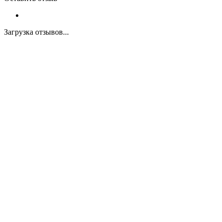
Загрузка отзывов...