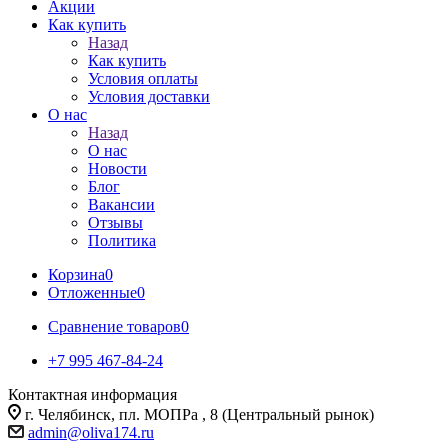
Акции
Как купить
Назад
Как купить
Условия оплаты
Условия доставки
О нас
Назад
О нас
Новости
Блог
Вакансии
Отзывы
Политика
Корзина
0
Отложенные
0
Сравнение товаров
0
+7 995 467‑84‑24
Контактная информация
г. Челябинск, пл. МОПРа , 8 (Центральный рынок)
admin@oliva174.ru