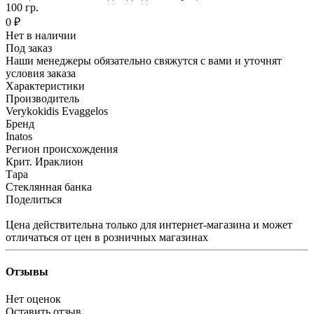
100 гр.
0 ₽
Нет в наличии
Под заказ
Наши менеджеры обязательно свяжутся с вами и уточнят
условия заказа
Характеристики
Производитель
Verykokidis Evaggelos
Бренд
Inatos
Регион происхождения
Крит. Ираклион
Тара
Стеклянная банка
Поделиться
Цена действительна только для интернет-магазина и может
отличаться от цен в розничных магазинах
Отзывы
Нет оценок
Оставить отзыв