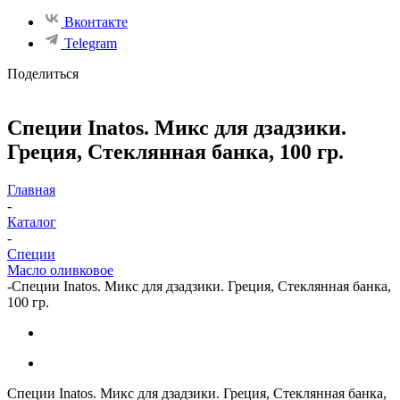
Вконтакте
Telegram
Поделиться
Специи Inatos. Микс для дзадзики.
Греция, Стеклянная банка, 100 гр.
Главная
-
Каталог
-
Специи
Масло оливковое
-
Специи Inatos. Микс для дзадзики. Греция, Стеклянная банка,
100 гр.
Специи Inatos. Микс для дзадзики. Греция, Стеклянная банка,