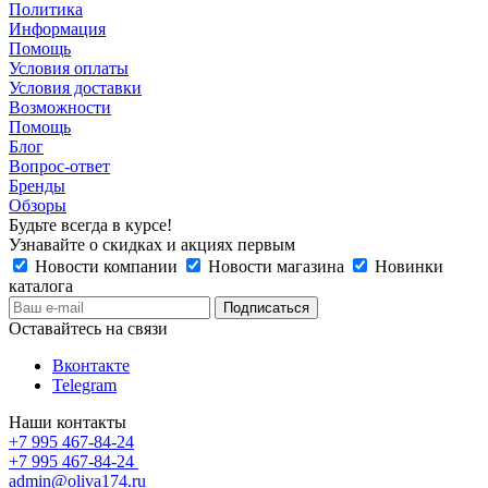
Политика
Информация
Помощь
Условия оплаты
Условия доставки
Возможности
Помощь
Блог
Вопрос-ответ
Бренды
Обзоры
Будьте всегда в курсе!
Узнавайте о скидках и акциях первым
Новости компании
Новости магазина
Новинки
каталога
Оставайтесь на связи
Вконтакте
Telegram
Наши контакты
+7 995 467‑84‑24
+7 995 467‑84‑24
admin@oliva174.ru