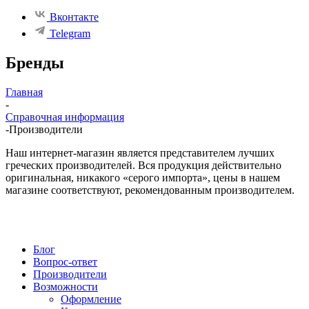
Вконтакте
Telegram
Бренды
Главная
-
Справочная информация
-
Производители
Наш интернет-магазин является представителем лучших
греческих производителей. Вся продукция действительно
оригинальная, никакого «серого импорта», цены в нашем
магазине соответствуют, рекомендованным производителем.
Блог
Вопрос-ответ
Производители
Возможности
Оформление