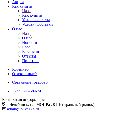
Акции
Как купить
Назад
Как купить
Условия оплаты
Условия доставки
О нас
Назад
О нас
Новости
Блог
Вакансии
Отзывы
Политика
Корзина
0
Отложенные
0
Сравнение товаров
0
+7 995 467‑84‑24
Контактная информация
г. Челябинск, пл. МОПРа , 8 (Центральный рынок)
admin@oliva174.ru