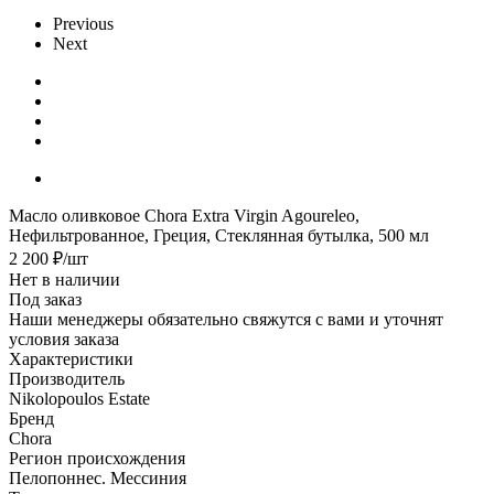
Previous
Next
Масло оливковое Chora Extra Virgin Agoureleo,
Нефильтрованное, Греция, Стеклянная бутылка, 500 мл
2 200
₽
/шт
Нет в наличии
Под заказ
Наши менеджеры обязательно свяжутся с вами и уточнят
условия заказа
Характеристики
Производитель
Nikolopoulos Estate
Бренд
Chora
Регион происхождения
Пелопоннес. Мессиния