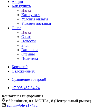
Акции
Как купить
Назад
Как купить
Условия оплаты
Условия доставки
О нас
Назад
О нас
Новости
Блог
Вакансии
Отзывы
Политика
Корзина
0
Отложенные
0
Сравнение товаров
0
+7 995 467‑84‑24
Контактная информация
г. Челябинск, пл. МОПРа , 8 (Центральный рынок)
admin@oliva174.ru