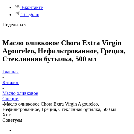
Вконтакте
Telegram
Поделиться
Масло оливковое Chora Extra Virgin
Agoureleo, Нефильтрованное, Греция,
Стеклянная бутылка, 500 мл
Главная
-
Каталог
-
Масло оливковое
Специи
-
Масло оливковое Chora Extra Virgin Agoureleo,
Нефильтрованное, Греция, Стеклянная бутылка, 500 мл
Хит
Советуем