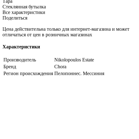
Тара
Стеклянная бутылка
Все характеристики
Поделиться
Цена действительна только для интернет-магазина и может
отличаться от цен в розничных магазинах
Характеристики
Производитель
Nikolopoulos Estate
Бренд
Chora
Регион происхождения
Пелопоннес. Мессиния