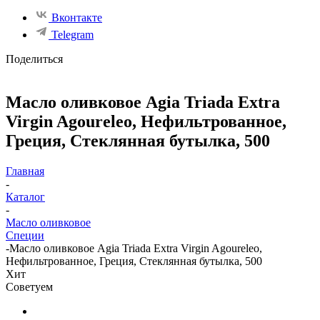
Вконтакте
Telegram
Поделиться
Масло оливковое Agia Triada Extra
Virgin Agoureleo, Нефильтрованное,
Греция, Стеклянная бутылка, 500
Главная
-
Каталог
-
Масло оливковое
Специи
-
Масло оливковое Agia Triada Extra Virgin Agoureleo,
Нефильтрованное, Греция, Стеклянная бутылка, 500
Хит
Советуем