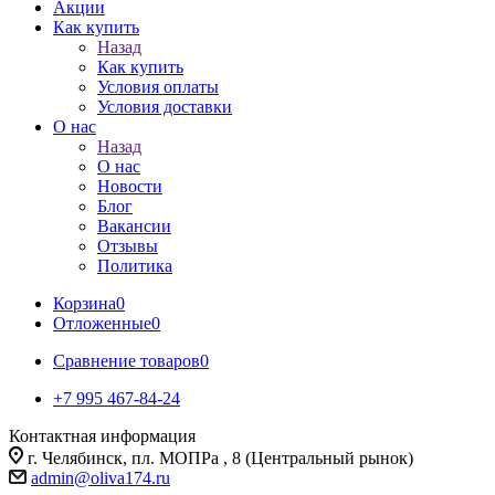
Акции
Как купить
Назад
Как купить
Условия оплаты
Условия доставки
О нас
Назад
О нас
Новости
Блог
Вакансии
Отзывы
Политика
Корзина
0
Отложенные
0
Сравнение товаров
0
+7 995 467‑84‑24
Контактная информация
г. Челябинск, пл. МОПРа , 8 (Центральный рынок)
admin@oliva174.ru