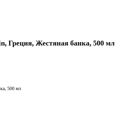
in, Греция, Жестяная банка, 500 мл
ка, 500 мл