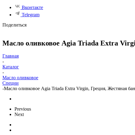
Вконтакте
Telegram
Поделиться
Масло оливковое Agia Triada Extra Virg
Главная
-
Каталог
-
Масло оливковое
Специи
-
Масло оливковое Agia Triada Extra Virgin, Греция, Жестяная бан
Previous
Next