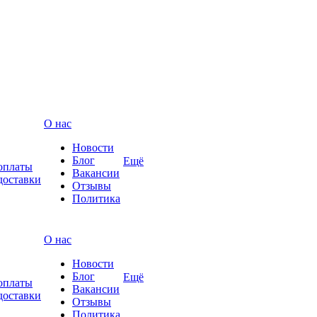
О нас
Новости
Блог
Ещё
оплаты
Вакансии
доставки
Отзывы
Политика
О нас
Новости
Блог
Ещё
оплаты
Вакансии
доставки
Отзывы
Политика