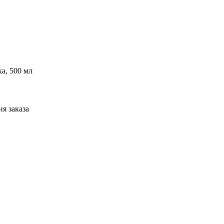
ка, 500 мл
я заказа