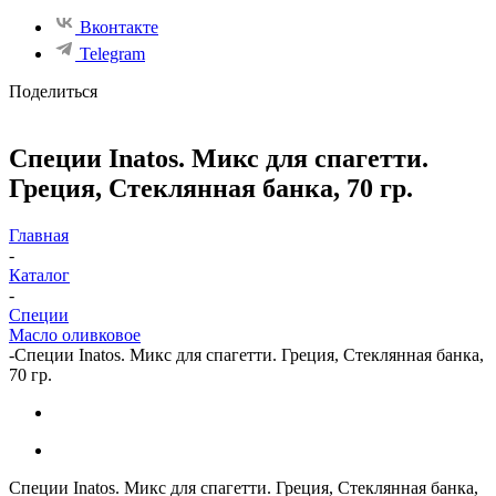
Вконтакте
Telegram
Поделиться
Специи Inatos. Микс для спагетти.
Греция, Стеклянная банка, 70 гр.
Главная
-
Каталог
-
Специи
Масло оливковое
-
Специи Inatos. Микс для спагетти. Греция, Стеклянная банка,
70 гр.
Специи Inatos. Микс для спагетти. Греция, Стеклянная банка,