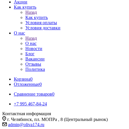
Акции
Как купить
Назад
Как купить
Условия оплаты
Условия доставки
О нас
Назад
О нас
Новости
Блог
Вакансии
Отзывы
Политика
Корзина
0
Отложенные
0
Сравнение товаров
0
+7 995 467‑84‑24
Контактная информация
г. Челябинск, пл. МОПРа , 8 (Центральный рынок)
admin@oliva174.ru