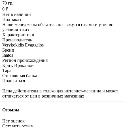
70 гр.
0 ₽
Нет в наличии
Под заказ
Наши менеджеры обязательно свяжутся с вами и уточнят
условия заказа
Характеристики
Производитель
Verykokidis Evaggelos
Бренд
Inatos
Регион происхождения
Крит. Ираклион
Тара
Стеклянная банка
Поделиться
Цена действительна только для интернет-магазина и может
отличаться от цен в розничных магазинах
Отзывы
Нет оценок
Оставить отзыв