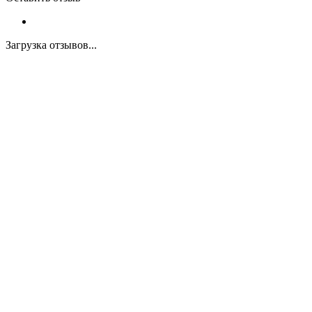
Загрузка отзывов...