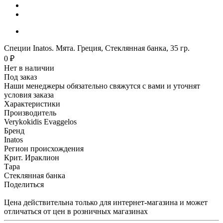
Специи Inatos. Мята. Греция, Стеклянная банка, 35 гр.
0 ₽
Нет в наличии
Под заказ
Наши менеджеры обязательно свяжутся с вами и уточнят
условия заказа
Характеристики
Производитель
Verykokidis Evaggelos
Бренд
Inatos
Регион происхождения
Крит. Ираклион
Тара
Стеклянная банка
Поделиться
Цена действительна только для интернет-магазина и может
отличаться от цен в розничных магазинах