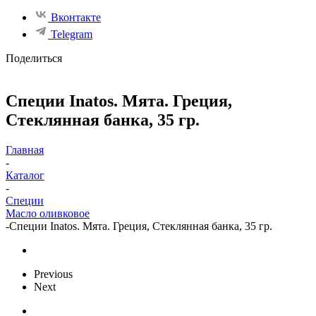
Вконтакте
Telegram
Поделиться
Специи Inatos. Мята. Греция,
Стеклянная банка, 35 гр.
Главная
-
Каталог
-
Специи
Масло оливковое
-
Специи Inatos. Мята. Греция, Стеклянная банка, 35 гр.
Previous
Next