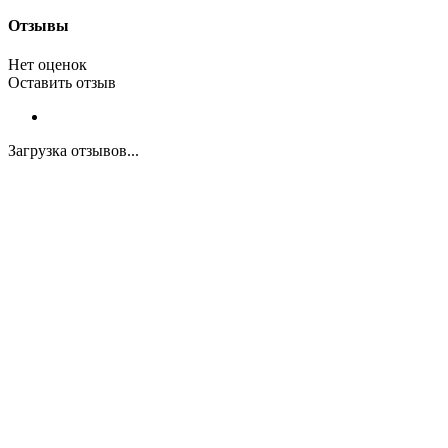
Отзывы
Нет оценок
Оставить отзыв
Загрузка отзывов...