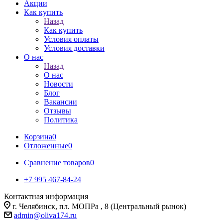
Акции
Как купить
Назад
Как купить
Условия оплаты
Условия доставки
О нас
Назад
О нас
Новости
Блог
Вакансии
Отзывы
Политика
Корзина
0
Отложенные
0
Сравнение товаров
0
+7 995 467‑84‑24
Контактная информация
г. Челябинск, пл. МОПРа , 8 (Центральный рынок)
admin@oliva174.ru