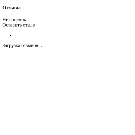
Отзывы
Нет оценок
Оставить отзыв
Загрузка отзывов...