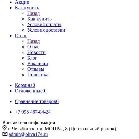
Акции
Как купить
Назад
Как купить
Условия оплаты
Условия доставки
О нас
Назад
О нас
Новости
Блог
Вакансии
Отзывы
Политика
Корзина
0
Отложенные
0
Сравнение товаров
0
+7 995 467‑84‑24
Контактная информация
г. Челябинск, пл. МОПРа , 8 (Центральный рынок)
admin@oliva174.ru