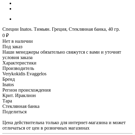
Специи Inatos. Тимьян. Греция, Стеклянная банка, 40 гр.
0 ₽
Нет в наличии
Под заказ
Наши менеджеры обязательно свяжутся с вами и уточнят
условия заказа
Характеристики
Производитель
Verykokidis Evaggelos
Бренд
Inatos
Регион происхождения
Крит. Ираклион
Тара
Стеклянная банка
Поделиться
Цена действительна только для интернет-магазина и может
отличаться от цен в розничных магазинах