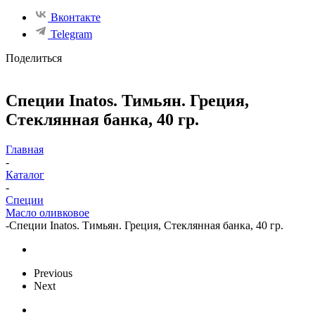
Вконтакте
Telegram
Поделиться
Специи Inatos. Тимьян. Греция,
Стеклянная банка, 40 гр.
Главная
-
Каталог
-
Специи
Масло оливковое
-
Специи Inatos. Тимьян. Греция, Стеклянная банка, 40 гр.
Previous
Next