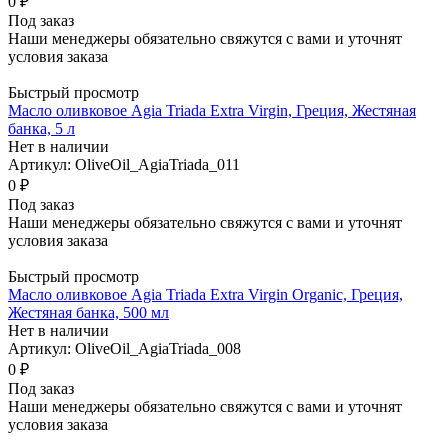
0 ₽
Под заказ
Наши менеджеры обязательно свяжутся с вами и уточнят
условия заказа
Быстрый просмотр
Масло оливковое Agia Triada Extra Virgin, Греция, Жестяная
банка, 5 л
Нет в наличии
Артикул: OliveOil_AgiaTriada_011
0 ₽
Под заказ
Наши менеджеры обязательно свяжутся с вами и уточнят
условия заказа
Быстрый просмотр
Масло оливковое Agia Triada Extra Virgin Organic, Греция,
Жестяная банка, 500 мл
Нет в наличии
Артикул: OliveOil_AgiaTriada_008
0 ₽
Под заказ
Наши менеджеры обязательно свяжутся с вами и уточнят
условия заказа