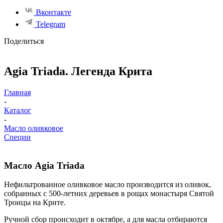
Вконтакте
Telegram
Поделиться
Agia Triada. Легенда Крита
Главная
-
Каталог
-
Масло оливковое
Специи
Масло Agia Triada
Нефильтрованное оливковое масло производится из оливок,
собранных с 500-летних деревьев в рощах монастыря Святой
Троицы на Крите.
Ручной сбор происходит в октябре, а для масла отбираются