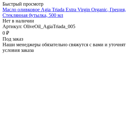
Быстрый просмотр
Масло оливковое Agia Triada Extra Virgin Organic, Греция,
Стеклянная бутылка, 500 мл
Нет в наличии
Артикул: OliveOil_AgiaTriada_005
0 ₽
Под заказ
Наши менеджеры обязательно свяжутся с вами и уточнят
условия заказа