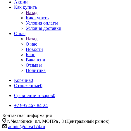
Акции
Как купить
Назад
Как купить
Условия оплаты
Условия доставки
О нас
Назад
О нас
Новости
Блог
Вакансии
Отзывы
Политика
Корзина
0
Отложенные
0
Сравнение товаров
0
+7 995 467‑84‑24
Контактная информация
г. Челябинск, пл. МОПРа , 8 (Центральный рынок)
admin@oliva174.ru