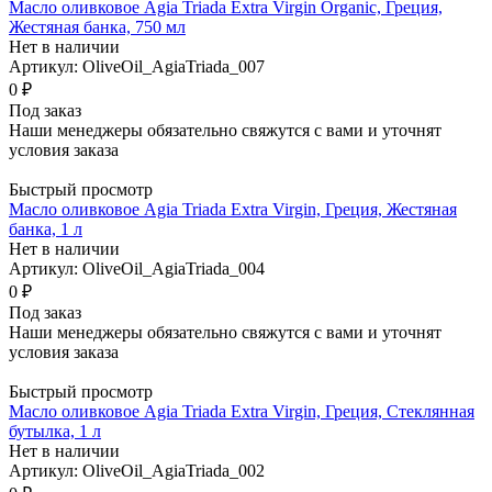
Масло оливковое Agia Triada Extra Virgin Organic, Греция,
Жестяная банка, 750 мл
Нет в наличии
Артикул: OliveOil_AgiaTriada_007
0 ₽
Под заказ
Наши менеджеры обязательно свяжутся с вами и уточнят
условия заказа
Быстрый просмотр
Масло оливковое Agia Triada Extra Virgin, Греция, Жестяная
банка, 1 л
Нет в наличии
Артикул: OliveOil_AgiaTriada_004
0 ₽
Под заказ
Наши менеджеры обязательно свяжутся с вами и уточнят
условия заказа
Быстрый просмотр
Масло оливковое Agia Triada Extra Virgin, Греция, Стеклянная
бутылка, 1 л
Нет в наличии
Артикул: OliveOil_AgiaTriada_002